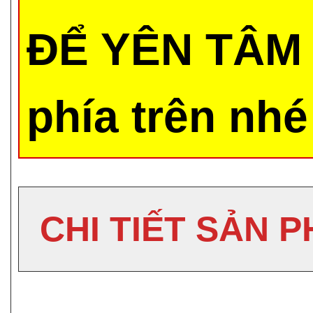
ĐỂ YÊN TÂM 
phía trên nhé
CHI TIẾT SẢN 