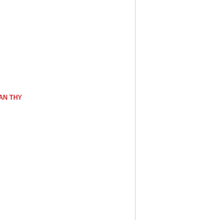
AN THY