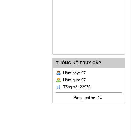
THỐNG KÊ TRUY CẬP
Hôm nay: 97
Hôm qua: 97
Tổng số: 22970
Đang online: 24