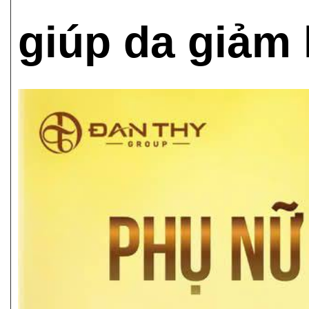
giúp da giảm