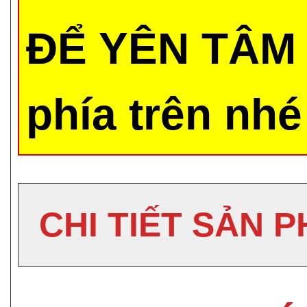
ĐỂ YÊN TÂM 
phía trên nhé
CHI TIẾT SẢN 