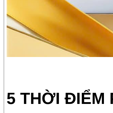
5 THỜI ĐIỂM 