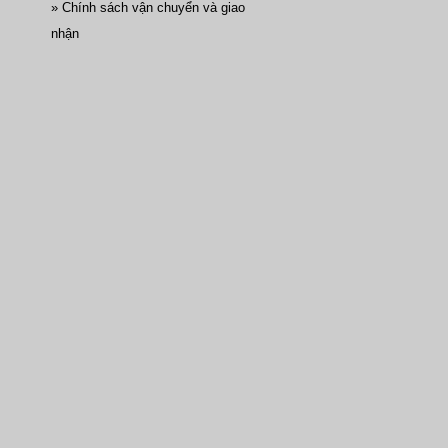
» Chính sách vận chuyển và giao
nhận